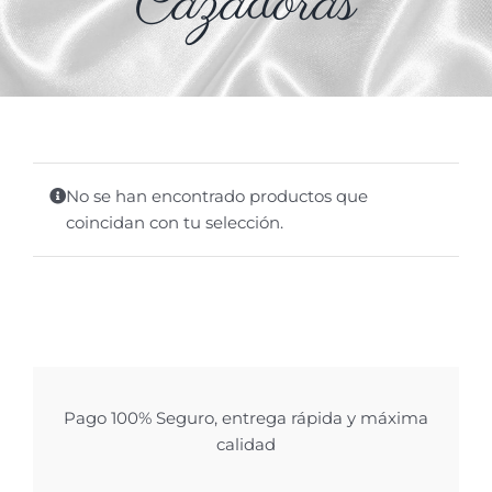
Cazadoras
No se han encontrado productos que
coincidan con tu selección.
Pago 100% Seguro, entrega rápida y máxima
calidad