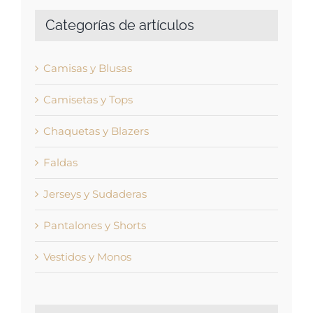
Categorías de artículos
Camisas y Blusas
Camisetas y Tops
Chaquetas y Blazers
Faldas
Jerseys y Sudaderas
Pantalones y Shorts
Vestidos y Monos