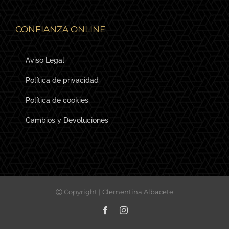
CONFIANZA ONLINE
Aviso Legal
Política de privacidad
Política de cookies
Cambios y Devoluciones
Ⓒ Copyright | Clementina Albacete
Facebook
Instagram