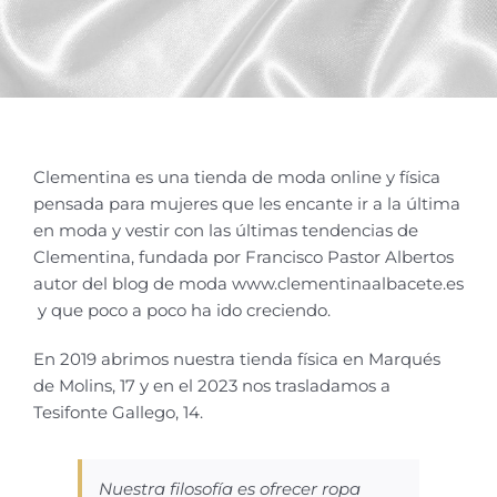
Clementina es una tienda de moda online y física
pensada para mujeres que les encante ir a la última
en moda y vestir con las últimas tendencias de
Clementina, fundada por Francisco Pastor Albertos
autor del blog de moda www.clementinaalbacete.es
y que poco a poco ha ido creciendo.
En 2019 abrimos nuestra tienda física en Marqués
de Molins, 17 y en el 2023 nos trasladamos a
Tesifonte Gallego, 14.
Nuestra filosofía es ofrecer ropa