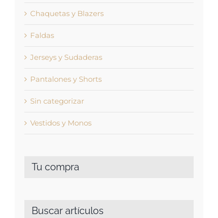
Chaquetas y Blazers
Faldas
Jerseys y Sudaderas
Pantalones y Shorts
Sin categorizar
Vestidos y Monos
Tu compra
Buscar artículos