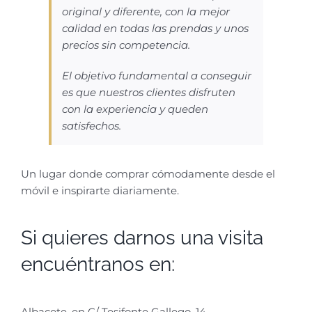
original y diferente, con la mejor
calidad en todas las prendas y unos
precios sin competencia.
El objetivo fundamental a conseguir
es que nuestros clientes disfruten
con la experiencia y queden
satisfechos.
Un lugar donde comprar cómodamente desde el
móvil e inspirarte diariamente.
Si quieres darnos una visita
encuéntranos en:
Albacete, en C/ Tesifonte Gallego, 14