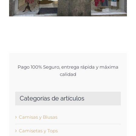
Pago 100% Seguro, entrega rápida y máxima
calidad
Categorías de artículos
Camisas y Blusas
Camisetas y Tops