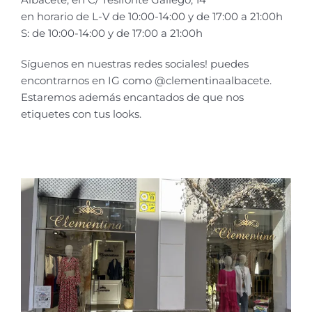
en horario de L-V de 10:00-14:00 y de 17:00 a 21:00h
S: de 10:00-14:00 y de 17:00 a 21:00h
Síguenos en nuestras redes sociales! puedes
encontrarnos en IG como @clementinaalbacete.
Estaremos además encantados de que nos
etiquetes con tus looks.