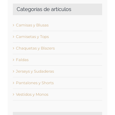
Categorías de artículos
Camisas y Blusas
Camisetas y Tops
Chaquetas y Blazers
Faldas
Jerseys y Sudaderas
Pantalones y Shorts
Vestidos y Monos