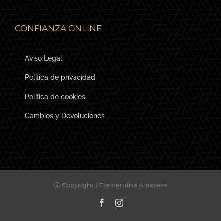
CONFIANZA ONLINE
Aviso Legal
Política de privacidad
Política de cookies
Cambios y Devoluciones
Ⓒ Copyright | Clementina Albacete
Facebook
Instagram