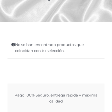
No se han encontrado productos que
coincidan con tu selección.
Pago 100% Seguro, entrega rápida y máxima
calidad