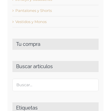
Pantalones y Shorts
Vestidos y Monos
Tu compra
Buscar artículos
Etiquetas