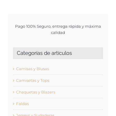
Pago 100% Seguro, entrega rápida y máxima
calidad
Categorías de artículos
Camisas y Blusas
Camisetas y Tops
Chaquetas y Blazers
Faldas
Jerseys y Sudaderas