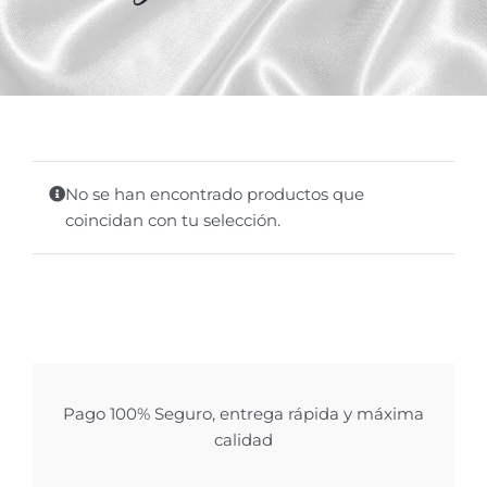
No se han encontrado productos que
coincidan con tu selección.
Pago 100% Seguro, entrega rápida y máxima
calidad