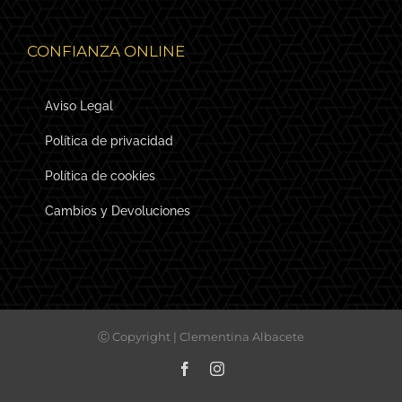
CONFIANZA ONLINE
Aviso Legal
Política de privacidad
Política de cookies
Cambios y Devoluciones
Ⓒ Copyright | Clementina Albacete
Facebook
Instagram