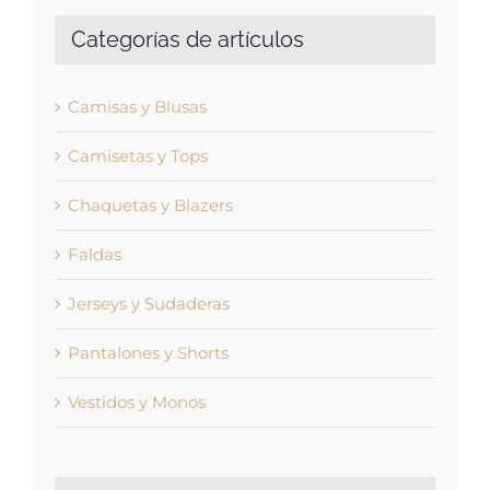
Categorías de artículos
Camisas y Blusas
Camisetas y Tops
Chaquetas y Blazers
Faldas
Jerseys y Sudaderas
Pantalones y Shorts
Vestidos y Monos