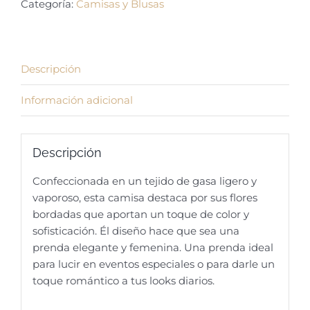
Categoría:
Camisas y Blusas
Descripción
Información adicional
Descripción
Confeccionada en un tejido de gasa ligero y
vaporoso, esta camisa destaca por sus flores
bordadas que aportan un toque de color y
sofisticación. Él diseño hace que sea una
prenda elegante y femenina. Una prenda ideal
para lucir en eventos especiales o para darle un
toque romántico a tus looks diarios.