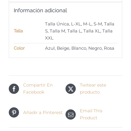
Información adicional
Talla Única, L-XL, M-L, S-M, Talla
S, Talla M, Talla L, Talla XL, Talla
Talla
XXL
Azul, Beige, Blanco, Negro, Rosa
Color
Compartir En
Twitear este
Facebook
producto
Email This
Añadir a Pinterest
Product