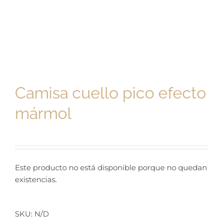
Camisa cuello pico efecto
mármol
Este producto no está disponible porque no quedan
existencias.
SKU:
N/D