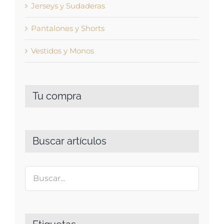
Jerseys y Sudaderas
Pantalones y Shorts
Vestidos y Monos
Tu compra
Buscar artículos