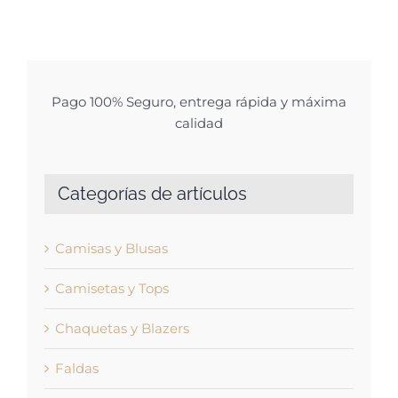
Pago 100% Seguro, entrega rápida y máxima
calidad
Categorías de artículos
Camisas y Blusas
Camisetas y Tops
Chaquetas y Blazers
Faldas