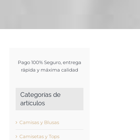
Pago 100% Seguro, entrega
rápida y máxima calidad
Categorías de
artículos
Camisas y Blusas
Camisetas y Tops