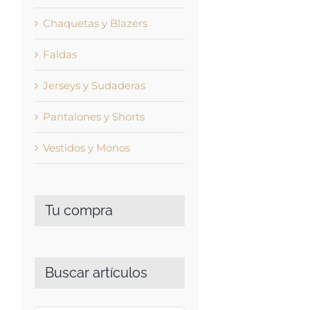
Chaquetas y Blazers
Faldas
Jerseys y Sudaderas
Pantalones y Shorts
Vestidos y Monos
Tu compra
Buscar artículos