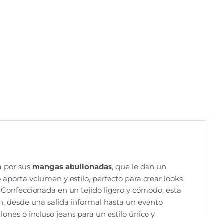
 por sus
mangas abullonadas
, que le dan un
aporta volumen y estilo, perfecto para crear looks
Confeccionada en un tejido ligero y cómodo, esta
ón, desde una salida informal hasta un evento
lones o incluso jeans para un estilo único y