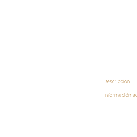
Descripción
Información ad